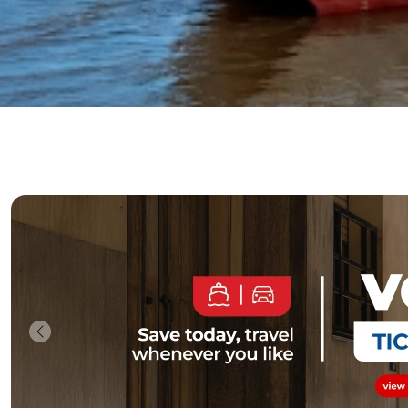
Previous