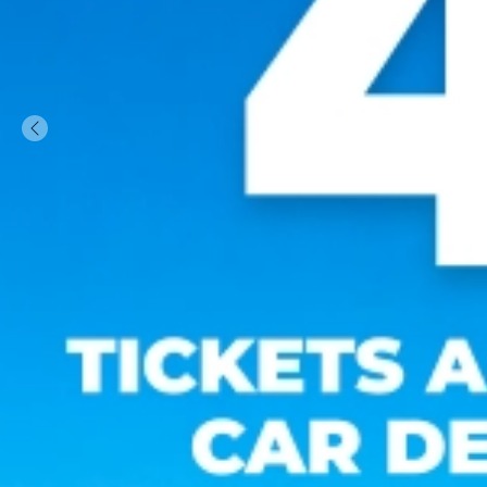
Previous