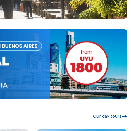
Our day tours