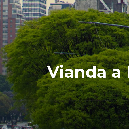
Vianda a