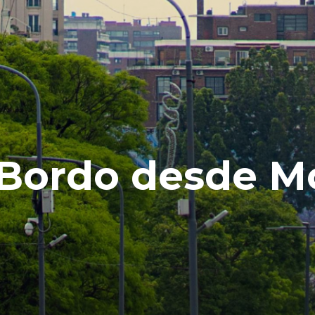
 Bordo desde M