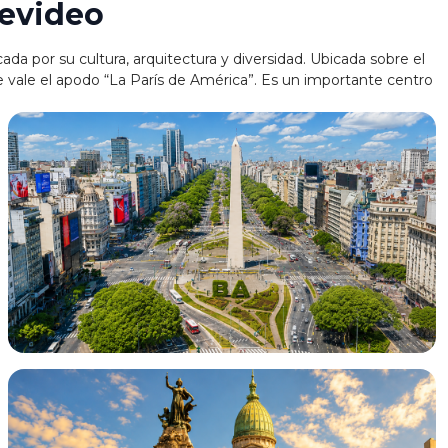
evideo
ada por su cultura, arquitectura y diversidad. Ubicada sobre el
e vale el apodo “La París de América”. Es un importante centro