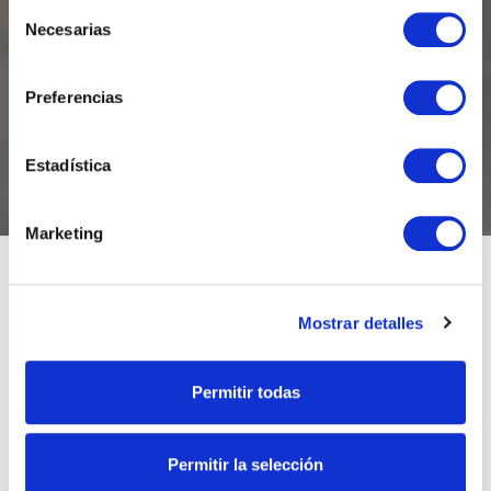
Selección
Necesarias
de
consentimiento
Preferencias
Estadística
Marketing
Uruguay
Mostrar detalles
Permitir todas
Permitir la selección