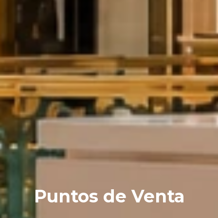
Puntos de Venta