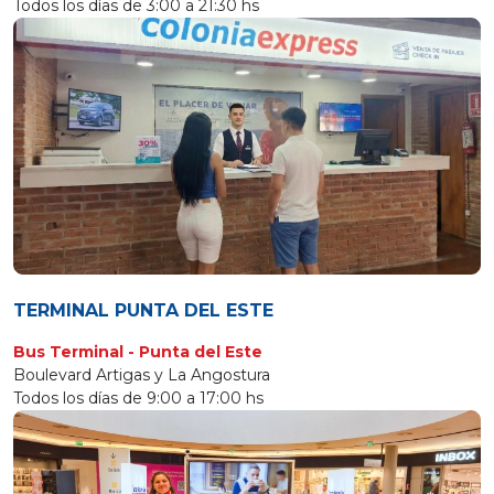
Todos los días de 3:00 a 21:30 hs
TERMINAL PUNTA DEL ESTE
Bus Terminal - Punta del Este
Boulevard Artigas y La Angostura
Todos los días de 9:00 a 17:00 hs