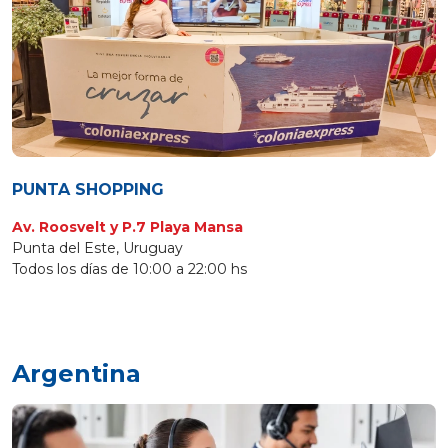
PUNTA SHOPPING
Av. Roosvelt y P.7 Playa Mansa
Punta del Este, Uruguay
Todos los días de 10:00 a 22:00 hs
Argentina