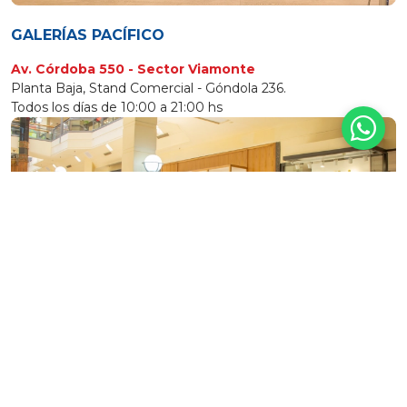
GALERÍAS PACÍFICO
Av. Córdoba 550 - Sector Viamonte
Planta Baja, Stand Comercial - Góndola 236.
Todos los días de 10:00 a 21:00 hs
UNICENTER
Paraná 3745 - Martínez