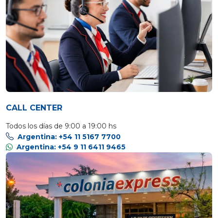
CALL CENTER
Todos los días de 9:00 a 19:00 hs
Argentina: +54 11 5167 7700
Argentina: +54 9 11 6411 9465