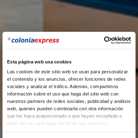
Esta página web usa cookies
Las cookies de este sitio web se usan para personalizar
el contenido y los anuncios, ofrecer funciones de redes
sociales y analizar el tráfico. Además, compartimos
información sobre el uso que haga del sitio web con
nuestros partners de redes sociales, publicidad y análisis
web, quienes pueden combinarla con otra información
que les haya proporcionado o que hayan recopilado a
partir del uso que haya hecho de sus servicios.