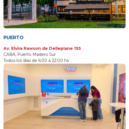
PUERTO
Av. Elvira Rawson de Dellepiane 155
CABA, Puerto Madero Sur
Todos los días de 6:00 a 22:00 hs