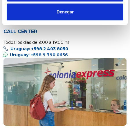
Denegar
CALL CENTER
Todos los días de 9:00 a 19:00 hs
Uruguay: +598 2 403 8050
Uruguay: +598 9 790 0656