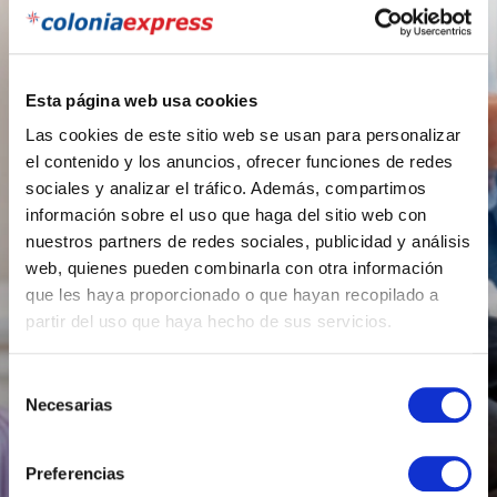
Esta página web usa cookies
Beneficios
Las cookies de este sitio web se usan para personalizar
el contenido y los anuncios, ofrecer funciones de redes
sociales y analizar el tráfico. Además, compartimos
información sobre el uso que haga del sitio web con
nuestros partners de redes sociales, publicidad y análisis
web, quienes pueden combinarla con otra información
que les haya proporcionado o que hayan recopilado a
partir del uso que haya hecho de sus servicios.
Selección
Necesarias
de
consentimiento
Preferencias